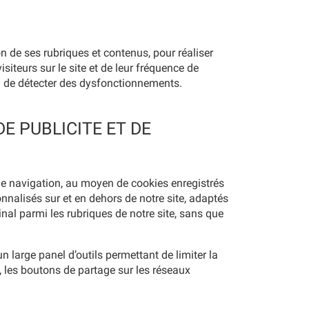
ion de ses rubriques et contenus, pour réaliser
siteurs sur le site et de leur fréquence de
ou de détecter des dysfonctionnements.
E PUBLICITE ET DE
de navigation, au moyen de cookies enregistrés
nnalisés sur et en dehors de notre site, adaptés
inal parmi les rubriques de notre site, sans que
n large panel d’outils permettant de limiter la
s, les boutons de partage sur les réseaux