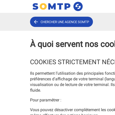
CHERCHER UNE AGENCE SOMTP
À quoi servent nos coo
COOKIES STRICTEMENT NÉCE
Ils permettent l’utilisation des principales fo
préférences d'affichage de votre terminal (langu
visualisation ou de lecture de votre terminal. I
fluide.
Pour paramétrer :
Vous pouvez désactiver complètement les cooki