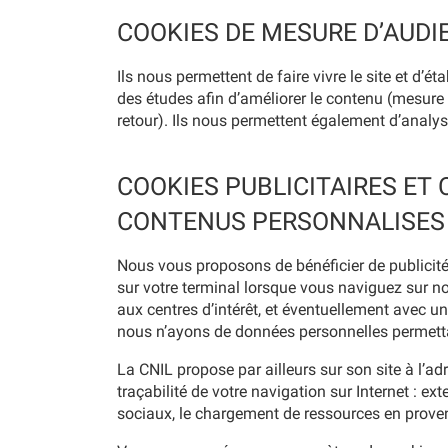
COOKIES DE MESURE D’AUDIE
Ils nous permettent de faire vivre le site et d’é
des études afin d’améliorer le contenu (mesure d
retour). Ils nous permettent également d’analys
COOKIES PUBLICITAIRES ET 
CONTENUS PERSONNALISES 
Nous vous proposons de bénéficier de publicité
sur votre terminal lorsque vous naviguez sur no
aux centres d’intérêt, et éventuellement avec un
nous n’ayons de données personnelles permettan
La CNIL propose par ailleurs sur son site à l’a
traçabilité de votre navigation sur Internet : e
sociaux, le chargement de ressources en prove