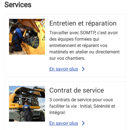
Services
Entretien et réparation
Travailler avec SOMTP, c'est avoir
des équipes formées qui
entretiennent et réparent vos
matériels en atelier ou directement
sur vos chantiers.
En savoir plus
Contrat de service
3 contrats de service pour vous
faciliter la vie : Initial, Sérénité et
Intégral.
En savoir plus