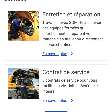
Entretien et réparation
Travailler avec SOMTP, c'est avoir
des équipes formées qui
entretiennent et réparent vos
matériels en atelier ou directement
sur vos chantiers.
En savoir plus
Contrat de service
3 contrats de service pour vous
faciliter la vie : Initial, Sérénité et
Intégral.
En savoir plus